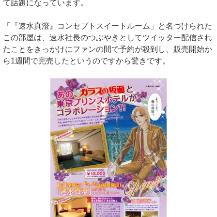
て話題になっています。
「『速水真澄』コンセプトスイートルーム」と名づけられた
この部屋は、速水社長のつぶやきとしてツイッター配信され
たことをきっかけにファンの間で予約が殺到し、販売開始か
ら1週間で完売したというのですから驚きです。