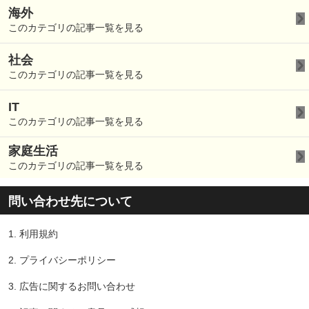
海外
このカテゴリの記事一覧を見る
社会
このカテゴリの記事一覧を見る
IT
このカテゴリの記事一覧を見る
家庭生活
このカテゴリの記事一覧を見る
問い合わせ先について
1.
利用規約
2.
プライバシーポリシー
3.
広告に関するお問い合わせ