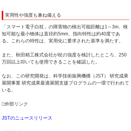
実用性や強度も兼ね備える
「スマート電子白杖」の障害物の検出可能距離は1～3m、検
知可能な最小物体は直径約5mm、指向特性は約40度であ
る。これらの特性は、実用化に要求された基準を満たす。
また、秋田精工株式会社が杖の強度を検討したところ、250
万回以上叩いても使用できることを確認した。
なお、この研究開発は、科学技術振興機構（JST） 研究成果
展開事業 研究成果最適展開支援プログラムの一環で行われて
いる。
□外部リンク
JSTのニュースリリース