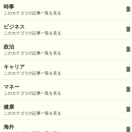
時事
このカテゴリの記事一覧を見る
ビジネス
このカテゴリの記事一覧を見る
政治
このカテゴリの記事一覧を見る
キャリア
このカテゴリの記事一覧を見る
マネー
このカテゴリの記事一覧を見る
健康
このカテゴリの記事一覧を見る
海外