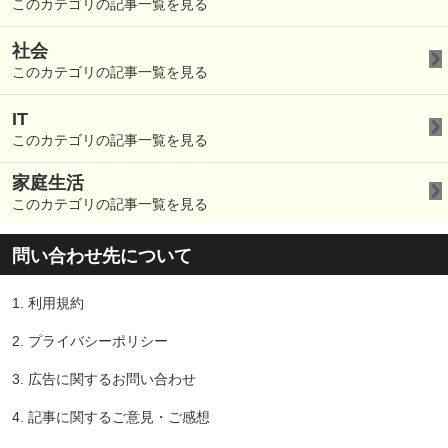
このカテゴリの記事一覧を見る
社会
このカテゴリの記事一覧を見る
IT
このカテゴリの記事一覧を見る
家庭生活
このカテゴリの記事一覧を見る
問い合わせ先について
1.
利用規約
2.
プライバシーポリシー
3.
広告に関するお問い合わせ
4.
記事に関するご意見・ご感想