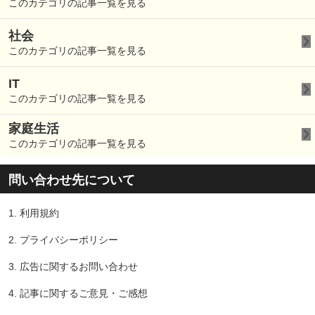
このカテゴリの記事一覧を見る
社会
このカテゴリの記事一覧を見る
IT
このカテゴリの記事一覧を見る
家庭生活
このカテゴリの記事一覧を見る
問い合わせ先について
1.
利用規約
2.
プライバシーポリシー
3.
広告に関するお問い合わせ
4.
記事に関するご意見・ご感想