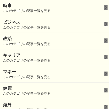
時事
このカテゴリの記事一覧を見る
ビジネス
このカテゴリの記事一覧を見る
政治
このカテゴリの記事一覧を見る
キャリア
このカテゴリの記事一覧を見る
マネー
このカテゴリの記事一覧を見る
健康
このカテゴリの記事一覧を見る
海外