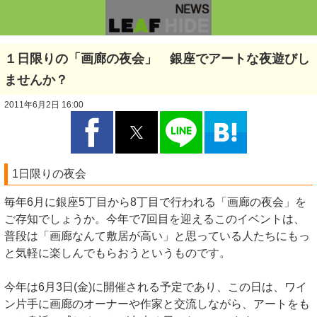
１日限りの「画廊の夜会」 銀座でアートな夜遊びし
ませんか？
2011年6月2日 16:00
1日限りの夜会
毎年6月に銀座5丁目から8丁目で行われる「画廊の夜会」を
ご存知でしょうか。今年で7回目を迎えるこのイベントは、
普段は「画廊なんて敷居が高い」と思っている人たちにもっ
と気軽に楽しんでもらおうというものです。
今年は6月3日(金)に開催される予定であり、この日は、ワイ
ン片手に画廊のオーナーや作家と交流しながら、アートをも