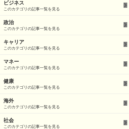
ビジネス
このカテゴリの記事一覧を見る
政治
このカテゴリの記事一覧を見る
キャリア
このカテゴリの記事一覧を見る
マネー
このカテゴリの記事一覧を見る
健康
このカテゴリの記事一覧を見る
海外
このカテゴリの記事一覧を見る
社会
このカテゴリの記事一覧を見る