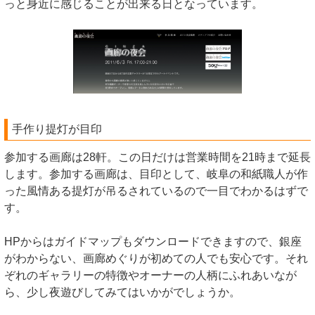
っと身近に感じることが出来る日となっています。
手作り提灯が目印
参加する画廊は28軒。この日だけは営業時間を21時まで延長
します。参加する画廊は、目印として、岐阜の和紙職人が作
った風情ある提灯が吊るされているので一目でわかるはずで
す。
HPからはガイドマップもダウンロードできますので、銀座
がわからない、画廊めぐりが初めての人でも安心です。それ
ぞれのギャラリーの特徴やオーナーの人柄にふれあいなが
ら、少し夜遊びしてみてはいかがでしょうか。