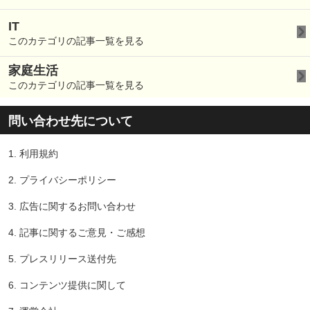
IT
このカテゴリの記事一覧を見る
家庭生活
このカテゴリの記事一覧を見る
問い合わせ先について
1.
利用規約
2.
プライバシーポリシー
3.
広告に関するお問い合わせ
4.
記事に関するご意見・ご感想
5.
プレスリリース送付先
6.
コンテンツ提供に関して