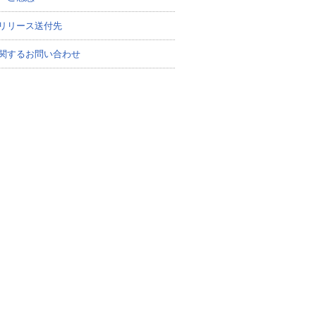
リリース送付先
関するお問い合わせ