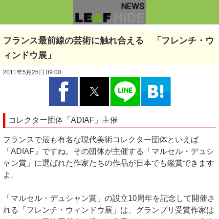
フランス最前線の芸術に触れ合える 「フレンチ・ウ
ィンドウ展」
2011年5月25日 09:00
コレクター団体「ADIAF」主催
フランスで最も有名な現代美術コレクター団体といえば
「ADIAF」ですね。その団体が主催する「マルセル・デュシ
ャン賞」に選ばれた作家たちの作品が日本でも鑑賞できます
よ。
「マルセル・デュシャン賞」の設立10周年を記念して開催さ
れる「フレンチ・ウィンドウ展」は、グランプリ受賞作家は