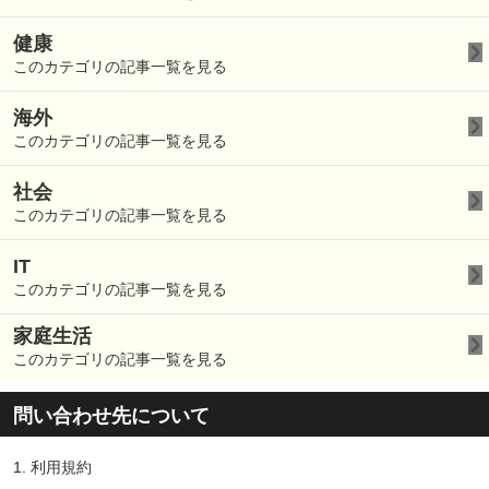
健康
このカテゴリの記事一覧を見る
海外
このカテゴリの記事一覧を見る
社会
このカテゴリの記事一覧を見る
IT
このカテゴリの記事一覧を見る
家庭生活
このカテゴリの記事一覧を見る
問い合わせ先について
1.
利用規約