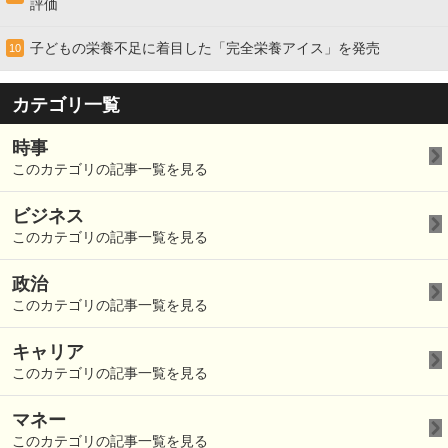
評価
子どもの栄養不足に着目した「完全栄養アイス」を発売
10
カテゴリ一覧
時事
このカテゴリの記事一覧を見る
ビジネス
このカテゴリの記事一覧を見る
政治
このカテゴリの記事一覧を見る
キャリア
このカテゴリの記事一覧を見る
マネー
このカテゴリの記事一覧を見る