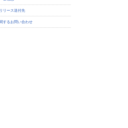
リリース送付先
関するお問い合わせ