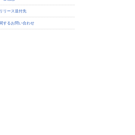
リリース送付先
関するお問い合わせ