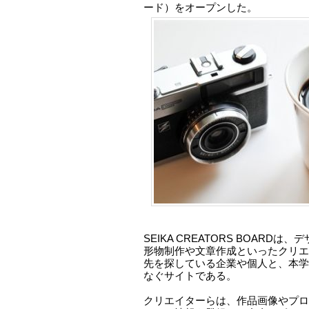
ード）をオープンした。
SEIKA CREATORS BOARD
形物制作や文章作成といったクリエ
先を探している企業や個人と、本学
なぐサイトである。
クリエイターらは、作品画像やプロ