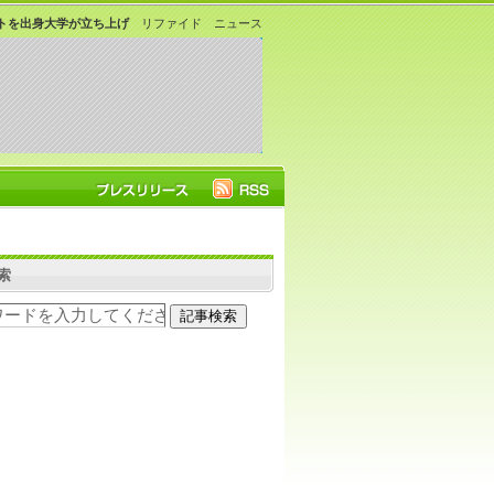
トを出身大学が立ち上げ
リファイド ニュース
索