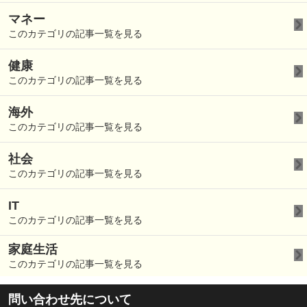
マネー
このカテゴリの記事一覧を見る
健康
このカテゴリの記事一覧を見る
海外
このカテゴリの記事一覧を見る
社会
このカテゴリの記事一覧を見る
IT
このカテゴリの記事一覧を見る
家庭生活
このカテゴリの記事一覧を見る
問い合わせ先について