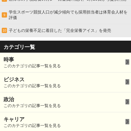
学生スポーツ競技人口が減少傾向でも採用担当者は体育会人材を
9
評価
子どもの栄養不足に着目した「完全栄養アイス」を発売
10
カテゴリ一覧
時事
このカテゴリの記事一覧を見る
ビジネス
このカテゴリの記事一覧を見る
政治
このカテゴリの記事一覧を見る
キャリア
このカテゴリの記事一覧を見る