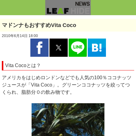
マドンナもおすすめVita Coco
2010年6月14日 18:00
Vita Cocoとは？
アメリカをはじめロンドンなどでも人気の100％ココナッツ
ジュースが「Vita Coco」。グリーンココナッツを絞ってつ
くられ、脂肪分０の飲み物です。