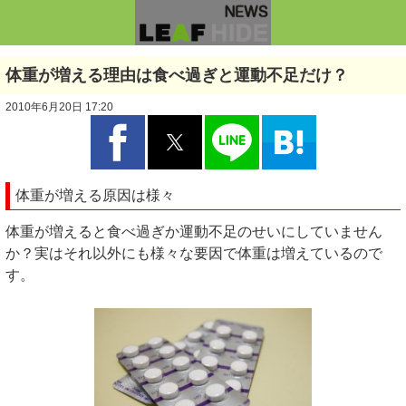
体重が増える理由は食べ過ぎと運動不足だけ？
2010年6月20日 17:20
体重が増える原因は様々
体重が増えると食べ過ぎか運動不足のせいにしていません
か？実はそれ以外にも様々な要因で体重は増えているので
す。