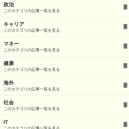
政治
このカテゴリの記事一覧を見る
キャリア
このカテゴリの記事一覧を見る
マネー
このカテゴリの記事一覧を見る
健康
このカテゴリの記事一覧を見る
海外
このカテゴリの記事一覧を見る
社会
このカテゴリの記事一覧を見る
IT
このカテゴリの記事一覧を見る