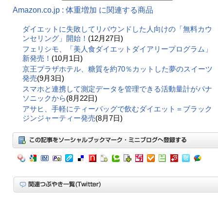
Amazon.co.jp : 体重増加 に関連する商品
ダイエットに失敗してリバウンドした人向けの「無料カウ
ンセリング」開始！
(12月27日)
フェリシモ、「美人食ダイエットダイアリープログラム」
新発売！
(10月1日)
京王プラザホテル、糖質を約70％カットした夢のスイーツ
発売
(9月3日)
スマホと連携して測定データを管理できる活動量計がパナ
ソニックから
(8月22日)
アサヒ、手軽にティーバッグで飲むダイエット＝ブラック
ジンジャーティー発売
(8月7日)