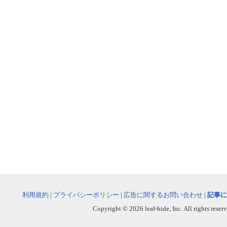
利用規約
|
プライバシーポリシー
|
広告に関するお問い合わせ
|
記事に
Copyright © 2026 leaf-hide, Inc. All rights reser