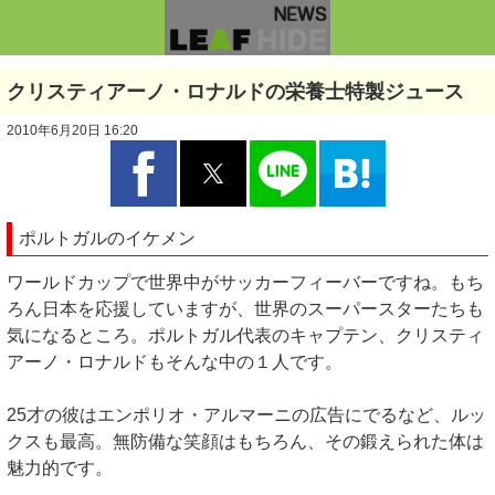
クリスティアーノ・ロナルドの栄養士特製ジュース
2010年6月20日 16:20
ポルトガルのイケメン
ワールドカップで世界中がサッカーフィーバーですね。もち
ろん日本を応援していますが、世界のスーパースターたちも
気になるところ。ポルトガル代表のキャプテン、クリスティ
アーノ・ロナルドもそんな中の１人です。
25才の彼はエンポリオ・アルマーニの広告にでるなど、ルッ
クスも最高。無防備な笑顔はもちろん、その鍛えられた体は
魅力的です。