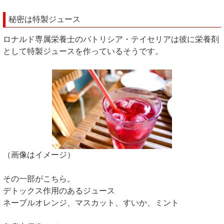
秘密は特製ジュース
ロナルド専属栄養士のパトリシア・テイセリアは彼に栄養剤
として特製ジュースを作っているそうです。
（画像はイメージ）
その一部がこちら。
デトックス作用のあるジュース
ネーブルオレンジ、マスカット、すいか、ミント