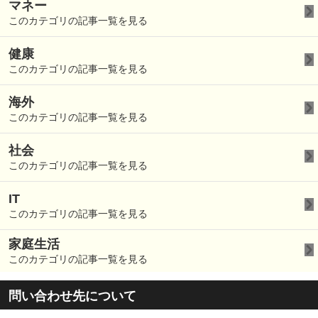
マネー
このカテゴリの記事一覧を見る
健康
このカテゴリの記事一覧を見る
海外
このカテゴリの記事一覧を見る
社会
このカテゴリの記事一覧を見る
IT
このカテゴリの記事一覧を見る
家庭生活
このカテゴリの記事一覧を見る
問い合わせ先について