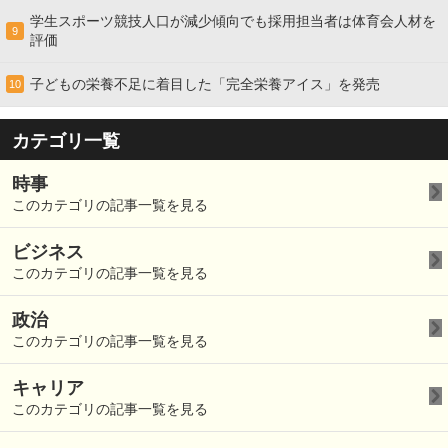
学生スポーツ競技人口が減少傾向でも採用担当者は体育会人材を
9
評価
子どもの栄養不足に着目した「完全栄養アイス」を発売
10
カテゴリ一覧
時事
このカテゴリの記事一覧を見る
ビジネス
このカテゴリの記事一覧を見る
政治
このカテゴリの記事一覧を見る
キャリア
このカテゴリの記事一覧を見る