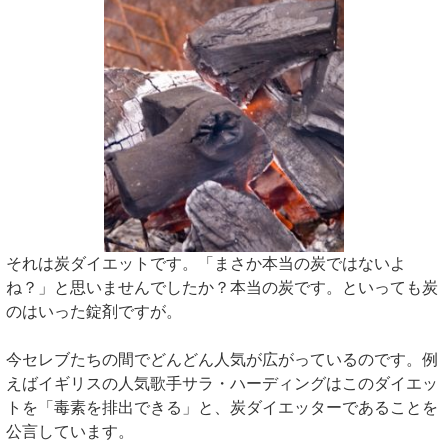
それは炭ダイエットです。「まさか本当の炭ではないよ
ね？」と思いませんでしたか？本当の炭です。といっても炭
のはいった錠剤ですが。
今セレブたちの間でどんどん人気が広がっているのです。例
えばイギリスの人気歌手サラ・ハーディングはこのダイエッ
トを「毒素を排出できる」と、炭ダイエッターであることを
公言しています。