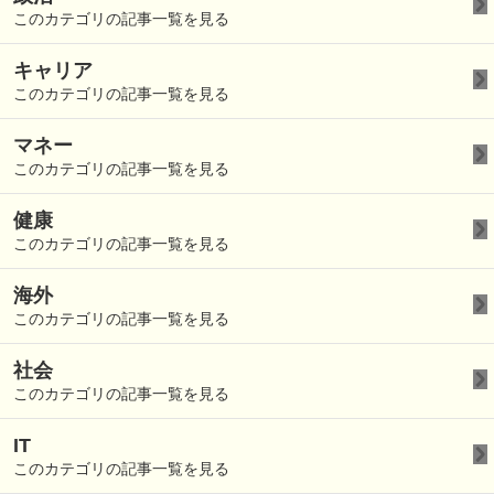
このカテゴリの記事一覧を見る
キャリア
このカテゴリの記事一覧を見る
マネー
このカテゴリの記事一覧を見る
健康
このカテゴリの記事一覧を見る
海外
このカテゴリの記事一覧を見る
社会
このカテゴリの記事一覧を見る
IT
このカテゴリの記事一覧を見る