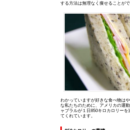
する方法は無理なく痩せることがで
わかっていますが好きな食べ物はや
な私たちのために、アメリカの運動
ャブラルが１日850キロカロリー
てくれています。