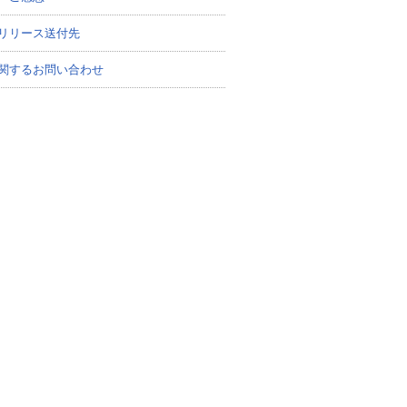
リリース送付先
関するお問い合わせ