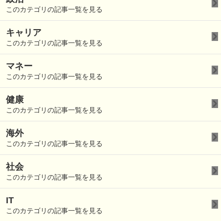
このカテゴリの記事一覧を見る
キャリア
このカテゴリの記事一覧を見る
マネー
このカテゴリの記事一覧を見る
健康
このカテゴリの記事一覧を見る
海外
このカテゴリの記事一覧を見る
社会
このカテゴリの記事一覧を見る
IT
このカテゴリの記事一覧を見る