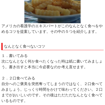
アメリカの看護学のエキスパートがこのなんとなく食べをや
めるコツを提案しています。その中の５つを紹介します。
なんとなく食べないコツ
１．書いてみる
次になんとなく何か食べたくなった時は紙に書いてみましょ
う。書き出すと本当に今必要なのか考え直せます。
２．２口食べてみる
自分へのご褒美を突然奪ってしまうのではなく、２口食べて
みましょう。じっくり時間をかけて味わってください。２口
までがおいしいのです。その後はただただなんとなく食べて
いるものです。