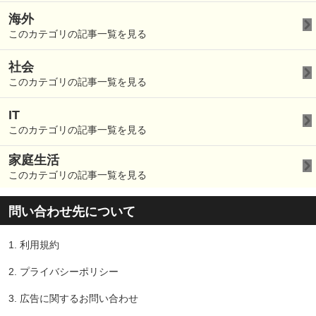
海外
このカテゴリの記事一覧を見る
社会
このカテゴリの記事一覧を見る
IT
このカテゴリの記事一覧を見る
家庭生活
このカテゴリの記事一覧を見る
問い合わせ先について
1.
利用規約
2.
プライバシーポリシー
3.
広告に関するお問い合わせ