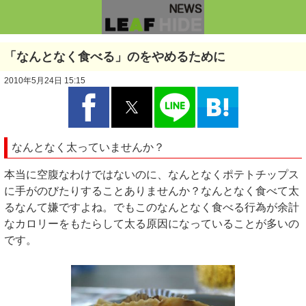
「なんとなく食べる」のをやめるために
2010年5月24日 15:15
なんとなく太っていませんか？
本当に空腹なわけではないのに、なんとなくポテトチップス
に手がのびたりすることありませんか？なんとなく食べて太
るなんて嫌ですよね。でもこのなんとなく食べる行為が余計
なカロリーをもたらして太る原因になっていることが多いの
です。