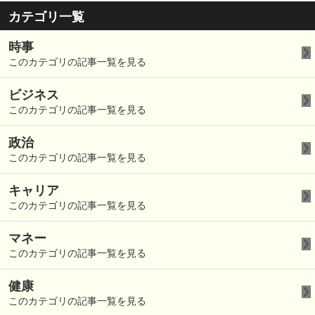
カテゴリ一覧
時事
このカテゴリの記事一覧を見る
ビジネス
このカテゴリの記事一覧を見る
政治
このカテゴリの記事一覧を見る
キャリア
このカテゴリの記事一覧を見る
マネー
このカテゴリの記事一覧を見る
健康
このカテゴリの記事一覧を見る