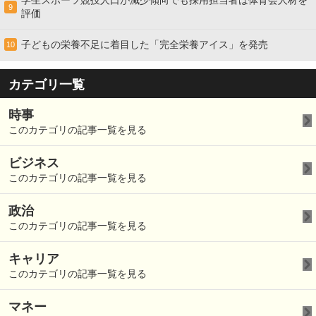
学生スポーツ競技人口が減少傾向でも採用担当者は体育会人材を
9
評価
子どもの栄養不足に着目した「完全栄養アイス」を発売
10
カテゴリ一覧
時事
このカテゴリの記事一覧を見る
ビジネス
このカテゴリの記事一覧を見る
政治
このカテゴリの記事一覧を見る
キャリア
このカテゴリの記事一覧を見る
マネー