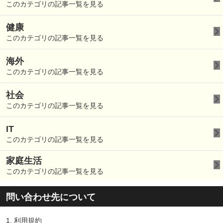
このカテゴリの記事一覧を見る
健康
このカテゴリの記事一覧を見る
海外
このカテゴリの記事一覧を見る
社会
このカテゴリの記事一覧を見る
IT
このカテゴリの記事一覧を見る
家庭生活
このカテゴリの記事一覧を見る
問い合わせ先について
1.
利用規約