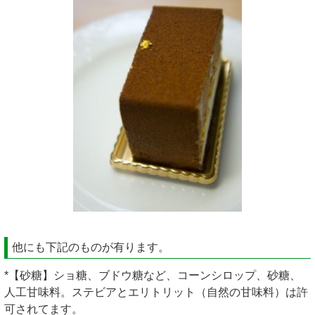
他にも下記のものが有ります。
*【砂糖】ショ糖、ブドウ糖など、コーンシロップ、砂糖、
人工甘味料。ステビアとエリトリット（自然の甘味料）は許
可されてます。