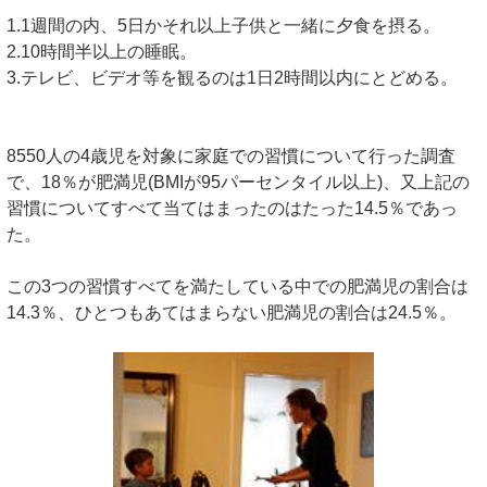
1.1週間の内、5日かそれ以上子供と一緒に夕食を摂る。
2.10時間半以上の睡眠。
3.テレビ、ビデオ等を観るのは1日2時間以内にとどめる。
8550人の4歳児を対象に家庭での習慣について行った調査
で、18％が肥満児(BMIが95パーセンタイル以上)、又上記の
習慣についてすべて当てはまったのはたった14.5％であっ
た。
この3つの習慣すべてを満たしている中での肥満児の割合は
14.3％、ひとつもあてはまらない肥満児の割合は24.5％。