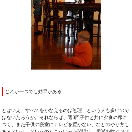
どれか一つでも効果がある
とはいえ、すべてをかなえるのは無理、という人も多いので
はないだろうか。それならば、週3回子供と共に夕食の席に
つく、また子供の寝室にテレビを置かない、などのやり方も
あるという。というのもこういった習慣は、肥満を防ぐだけ