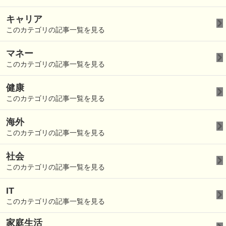
キャリア
このカテゴリの記事一覧を見る
マネー
このカテゴリの記事一覧を見る
健康
このカテゴリの記事一覧を見る
海外
このカテゴリの記事一覧を見る
社会
このカテゴリの記事一覧を見る
IT
このカテゴリの記事一覧を見る
家庭生活