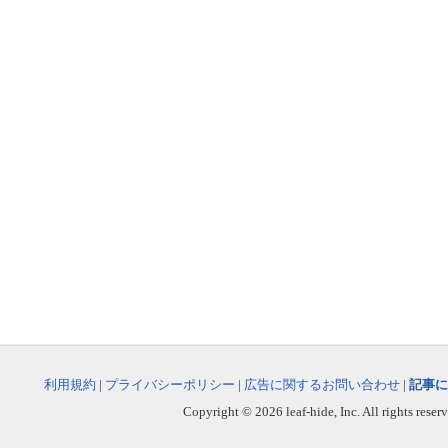
利用規約
|
プライバシーポリシー
|
広告に関するお問い合わせ
|
記事に
Copyright © 2026 leaf-hide, Inc. All rights reser