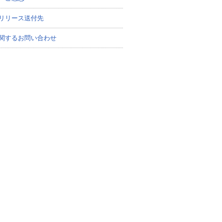
リリース送付先
関するお問い合わせ