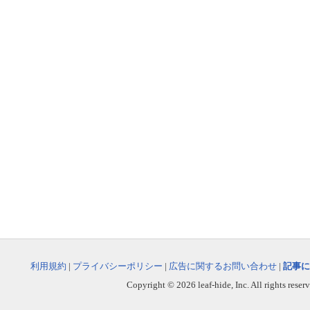
利用規約
|
プライバシーポリシー
|
広告に関するお問い合わせ
|
記事に
Copyright © 2026 leaf-hide, Inc. All rights reser