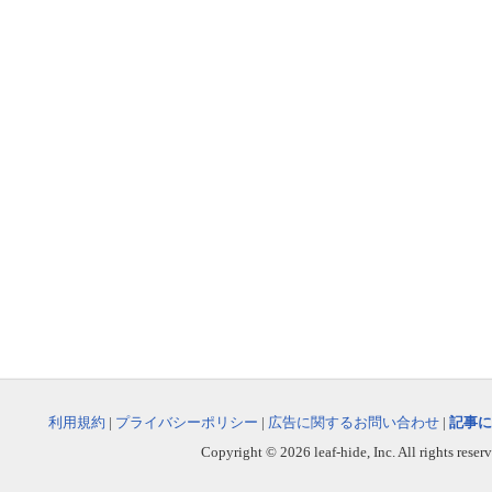
利用規約
|
プライバシーポリシー
|
広告に関するお問い合わせ
|
記事に
Copyright © 2026 leaf-hide, Inc. All rights reser