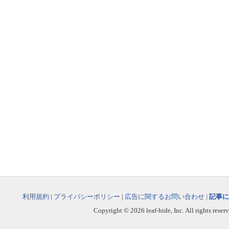
利用規約
|
プライバシーポリシー
|
広告に関するお問い合わせ
|
記事に
Copyright © 2026 leaf-hide, Inc. All rights reser