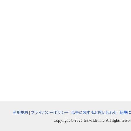
利用規約
|
プライバシーポリシー
|
広告に関するお問い合わせ
|
記事に
Copyright © 2026 leaf-hide, Inc. All rights reser