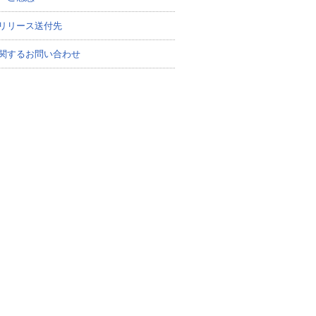
リリース送付先
関するお問い合わせ