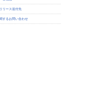
リリース送付先
関するお問い合わせ