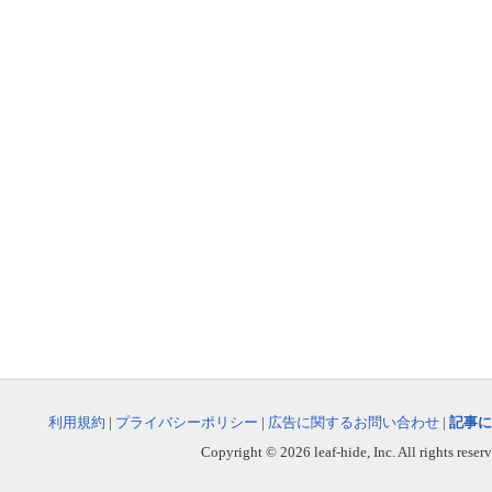
利用規約
|
プライバシーポリシー
|
広告に関するお問い合わせ
|
記事に
Copyright © 2026 leaf-hide, Inc. All rights reser