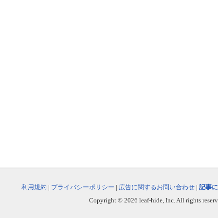
利用規約
|
プライバシーポリシー
|
広告に関するお問い合わせ
|
記事に
Copyright © 2026 leaf-hide, Inc. All rights reser