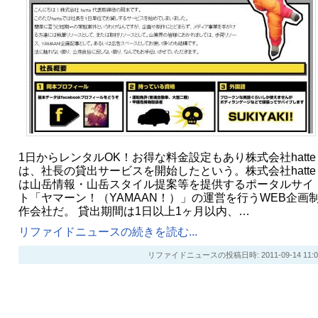
1日からレンタルOK！お得な料金設定もあり株式会社hatte
は、社長の貸出サービスを開始したという。株式会社hatte
は山岳情報・山岳スタイル提案等を提供するポータルサイ
ト「ヤマーン！（YAMAAN！）」の運営を行うWEB企画
作会社だ。 貸出期間は1日以上1ヶ月以内、…
リファイドニュースの続きを読む...
リファイドニュースの投稿日時: 2011-09-14 11:0