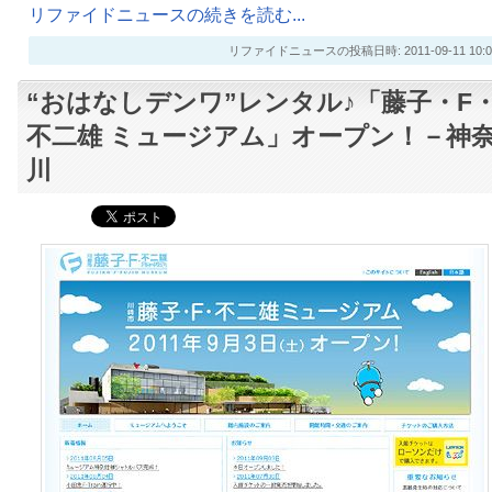
リファイドニュースの続きを読む...
リファイドニュースの投稿日時: 2011-09-11 10:0
“おはなしデンワ”レンタル♪「藤子・F
不二雄 ミュージアム」オープン！－神
川