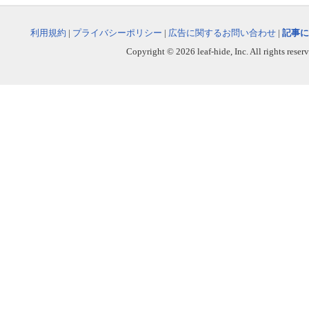
利用規約
|
プライバシーポリシー
|
広告に関するお問い合わせ
|
記事に
Copyright © 2026 leaf-hide, Inc. All rights reser