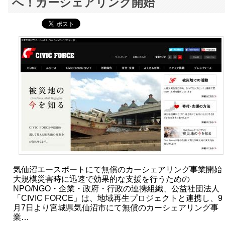
へ！カーシェアリング開始
気仙沼エースポートにて無償のカーシェアリング事業開始
大規模災害時に迅速で効果的な支援を行うための
NPO/NGO・企業・政府・行政の連携組織、公益社団法人
「CIVIC FORCE」は、地域再生プロジェクトと連携し、9
月7日より宮城県気仙沼市にて無償のカーシェアリング事
業…