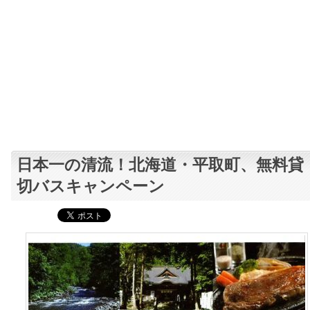
日本一の清流！北海道・平取町、無料貸
切バスキャンペーン