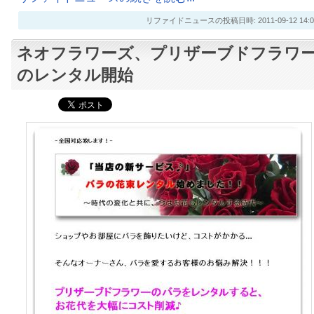
リファイドニュースの投稿日時: 2011-09-12 14:0
ネオフラワーズ、プリザーブドフラワ
のレンタル開始