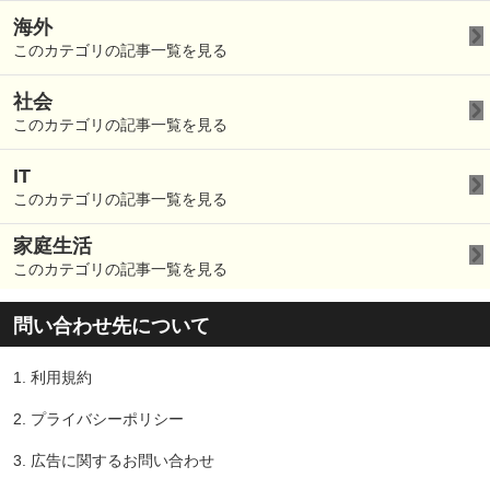
海外
このカテゴリの記事一覧を見る
社会
このカテゴリの記事一覧を見る
IT
このカテゴリの記事一覧を見る
家庭生活
このカテゴリの記事一覧を見る
問い合わせ先について
1.
利用規約
2.
プライバシーポリシー
3.
広告に関するお問い合わせ