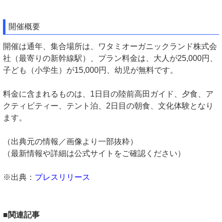
開催概要
開催は通年、集合場所は、ワタミオーガニックランド株式会
社（最寄りの新幹線駅）、プラン料金は、大人が25,000円、
子ども（小学生）が15,000円、幼児が無料です。
料金に含まれるものは、1日目の陸前高田ガイド、夕食、ア
クティビティー、テント泊、2日目の朝食、文化体験となり
ます。
（出典元の情報／画像より一部抜粋）
（最新情報や詳細は公式サイトをご確認ください）
※出典：
プレスリリース
■関連記事