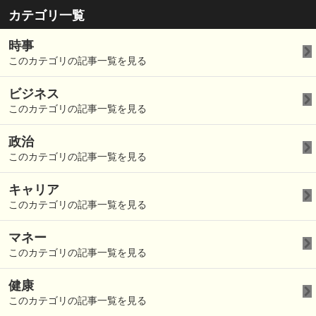
カテゴリ一覧
時事
このカテゴリの記事一覧を見る
ビジネス
このカテゴリの記事一覧を見る
政治
このカテゴリの記事一覧を見る
キャリア
このカテゴリの記事一覧を見る
マネー
このカテゴリの記事一覧を見る
健康
このカテゴリの記事一覧を見る