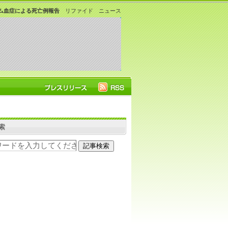
ム血症による死亡例報告
リファイド ニュース
索