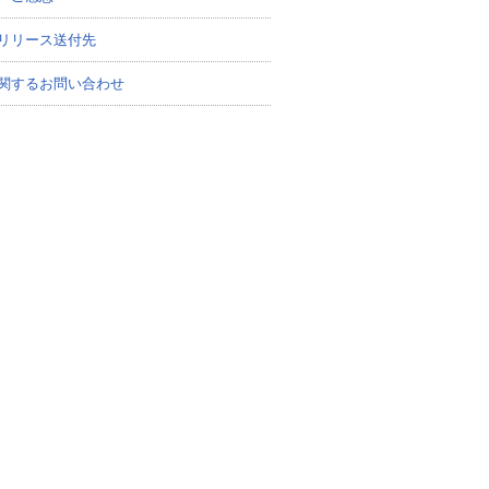
リリース送付先
関するお問い合わせ