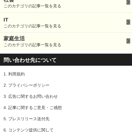
このカテゴリの記事一覧を見る
IT
このカテゴリの記事一覧を見る
家庭生活
このカテゴリの記事一覧を見る
問い合わせ先について
1.
利用規約
2.
プライバシーポリシー
3.
広告に関するお問い合わせ
4.
記事に関するご意見・ご感想
5.
プレスリリース送付先
6.
コンテンツ提供に関して