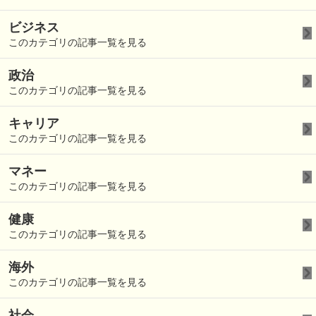
ビジネス
このカテゴリの記事一覧を見る
政治
このカテゴリの記事一覧を見る
キャリア
このカテゴリの記事一覧を見る
マネー
このカテゴリの記事一覧を見る
健康
このカテゴリの記事一覧を見る
海外
このカテゴリの記事一覧を見る
社会