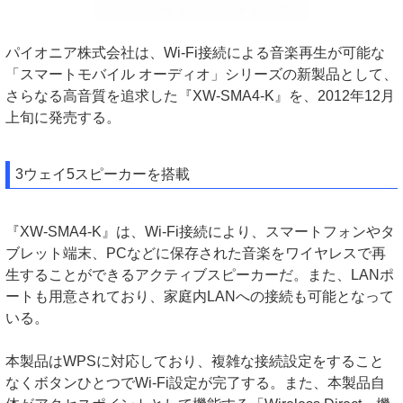
パイオニア株式会社は、Wi-Fi接続による音楽再生が可能な
「スマートモバイル オーディオ」シリーズの新製品として、
さらなる高音質を追求した『XW-SMA4-K』を、2012年12月
上旬に発売する。
3ウェイ5スピーカーを搭載
『XW-SMA4-K』は、Wi-Fi接続により、スマートフォンやタ
ブレット端末、PCなどに保存された音楽をワイヤレスで再
生することができるアクティブスピーカーだ。また、LANポ
ートも用意されており、家庭内LANへの接続も可能となって
いる。
本製品はWPSに対応しており、複雑な接続設定をすること
なくボタンひとつでWi-Fi設定が完了する。また、本製品自