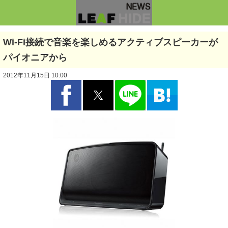
Wi-Fi接続で音楽を楽しめるアクティブスピーカーが
パイオニアから
2012年11月15日 10:00