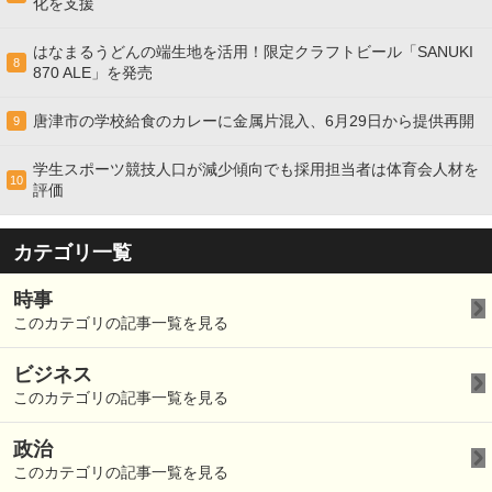
化を支援
はなまるうどんの端生地を活用！限定クラフトビール「SANUKI
8
870 ALE」を発売
唐津市の学校給食のカレーに金属片混入、6月29日から提供再開
9
学生スポーツ競技人口が減少傾向でも採用担当者は体育会人材を
10
評価
カテゴリ一覧
時事
このカテゴリの記事一覧を見る
ビジネス
このカテゴリの記事一覧を見る
政治
このカテゴリの記事一覧を見る