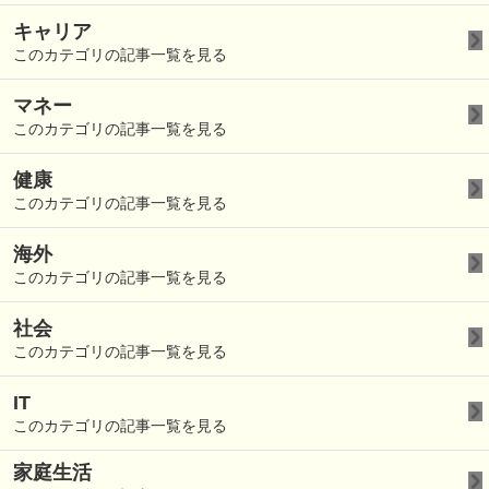
キャリア
このカテゴリの記事一覧を見る
マネー
このカテゴリの記事一覧を見る
健康
このカテゴリの記事一覧を見る
海外
このカテゴリの記事一覧を見る
社会
このカテゴリの記事一覧を見る
IT
このカテゴリの記事一覧を見る
家庭生活