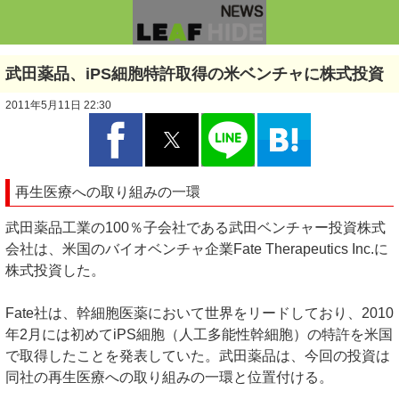
武田薬品、iPS細胞特許取得の米ベンチャに株式投資
2011年5月11日 22:30
再生医療への取り組みの一環
武田薬品工業の100％子会社である武田ベンチャー投資株式
会社は、米国のバイオベンチャ企業Fate Therapeutics Inc.に
株式投資した。
Fate社は、幹細胞医薬において世界をリードしており、2010
年2月には初めてiPS細胞（人工多能性幹細胞）の特許を米国
で取得したことを発表していた。武田薬品は、今回の投資は
同社の再生医療への取り組みの一環と位置付ける。