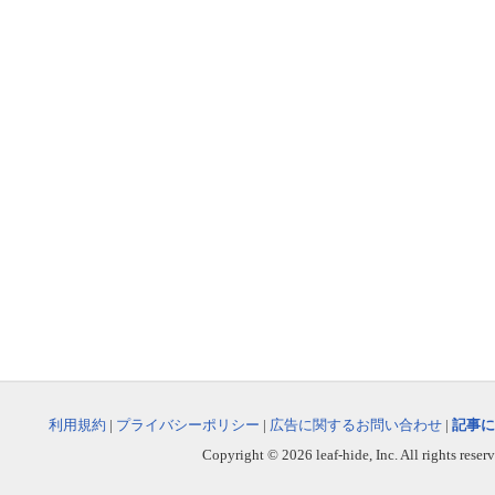
利用規約
|
プライバシーポリシー
|
広告に関するお問い合わせ
|
記事に
Copyright © 2026 leaf-hide, Inc. All rights reser