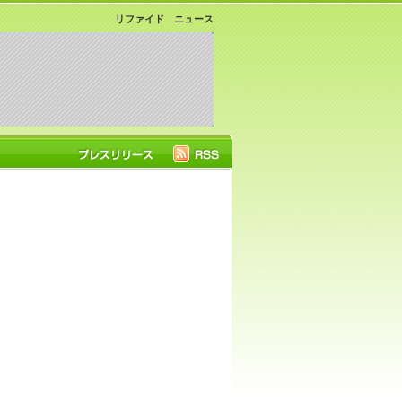
リファイド ニュース