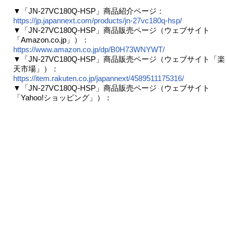
▼「JN-27VC180Q-HSP」商品紹介ページ：
https://jp.japannext.com/products/jn-27vc180q-hsp/
▼「JN-27VC180Q-HSP」商品販売ページ（ウェブサイト
「Amazon.co.jp」）：
https://www.amazon.co.jp/dp/B0H73WNYWT/
▼「JN-27VC180Q-HSP」商品販売ページ（ウェブサイト「楽
天市場」）：
https://item.rakuten.co.jp/japannext/4589511175316/
▼「JN-27VC180Q-HSP」商品販売ページ（ウェブサイト
「Yahoo!ショッピング」）：