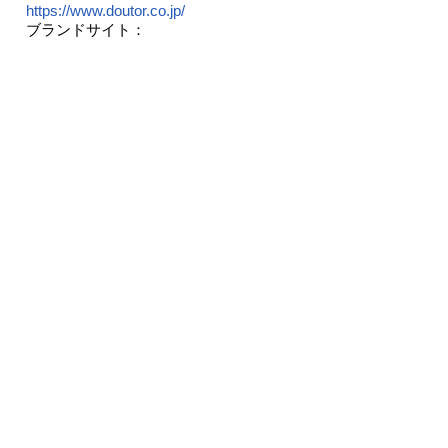
https://www.doutor.co.jp/
ブランドサイト：