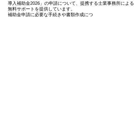
導入補助金2026」の申請について、提携する士業事務所による
無料サポートを提供しています。
補助金申請に必要な手続きや書類作成につ