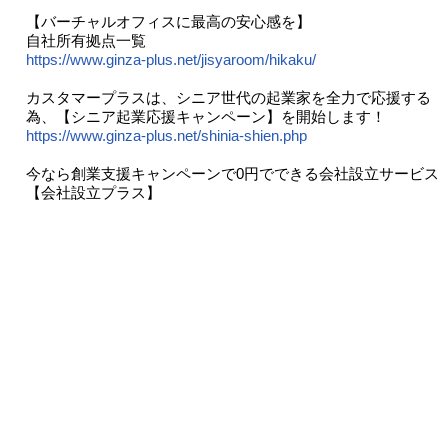
【バーチャルオフィスに最高の安心感を】
自社所有拠点一覧
https://www.ginza-plus.net/jisyaroom/hikaku/
カスタマープラスは、シニア世代の起業家を全力で応援する
為、【シニア起業応援キャンペーン】を開始します！
https://www.ginza-plus.net/shinia-shien.php
今なら創業支援キャンペーンで0円でできる会社設立サービス
【会社設立プラス】