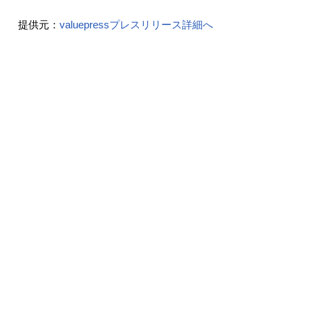
提供元：
valuepressプレスリリース詳細へ