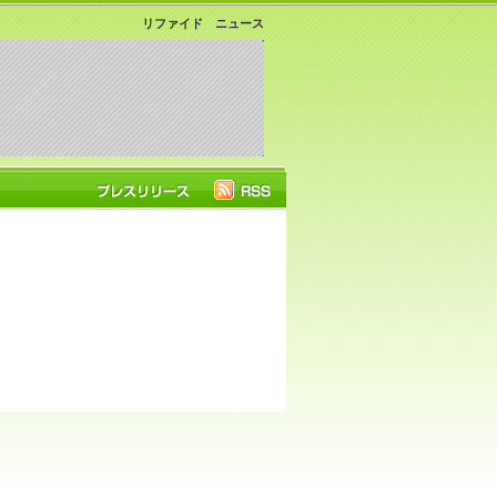
リファイド ニュース