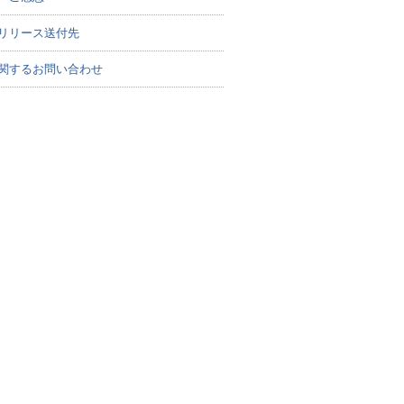
リリース送付先
関するお問い合わせ