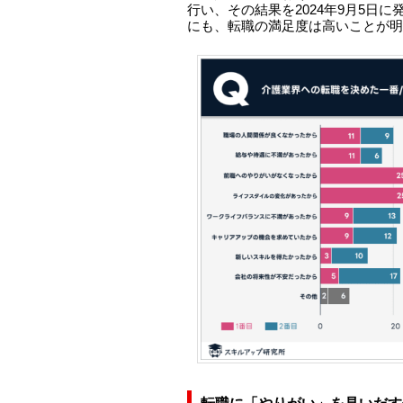
行い、その結果を2024年9月5日
にも、転職の満足度は高いことが明