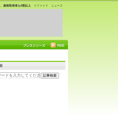
、資格取得者も8割以上
リファイド ニュース
索