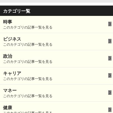
カテゴリ一覧
時事
このカテゴリの記事一覧を見る
ビジネス
このカテゴリの記事一覧を見る
政治
このカテゴリの記事一覧を見る
キャリア
このカテゴリの記事一覧を見る
マネー
このカテゴリの記事一覧を見る
健康