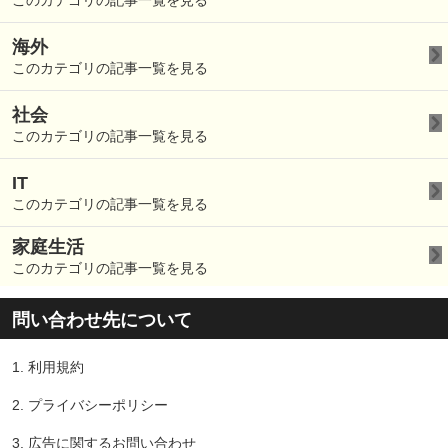
このカテゴリの記事一覧を見る
海外
このカテゴリの記事一覧を見る
社会
このカテゴリの記事一覧を見る
IT
このカテゴリの記事一覧を見る
家庭生活
このカテゴリの記事一覧を見る
問い合わせ先について
1.
利用規約
2.
プライバシーポリシー
3.
広告に関するお問い合わせ