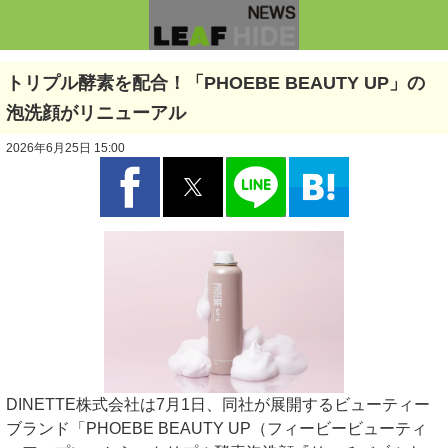
トリプル酵素を配合！「PHOEBE BEAUTY UP」の
泡洗顔がリニューアル
2026年6月25日 15:00
DINETTE株式会社は7月1日、同社が展開するビューティー
ブランド「PHOEBE BEAUTY UP（フィービービューティ