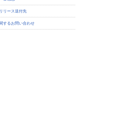
リリース送付先
関するお問い合わせ