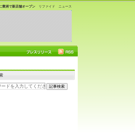
年秋に豊洲で新店舗オープン
リファイド ニュース
索