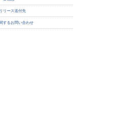
リリース送付先
関するお問い合わせ