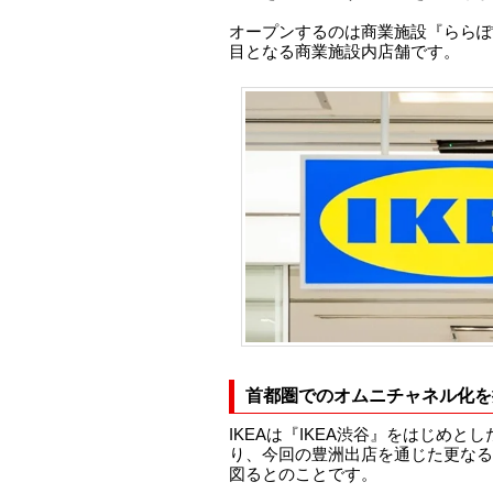
オープンするのは商業施設『ららぽ
目となる商業施設内店舗です。
首都圏でのオムニチャネル化を
IKEAは『IKEA渋谷』をはじめと
り、今回の豊洲出店を通じた更なる
図るとのことです。