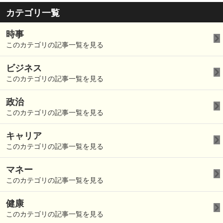
カテゴリ一覧
時事
このカテゴリの記事一覧を見る
ビジネス
このカテゴリの記事一覧を見る
政治
このカテゴリの記事一覧を見る
キャリア
このカテゴリの記事一覧を見る
マネー
このカテゴリの記事一覧を見る
健康
このカテゴリの記事一覧を見る