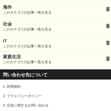
海外
このカテゴリの記事一覧を見る
社会
このカテゴリの記事一覧を見る
IT
このカテゴリの記事一覧を見る
家庭生活
このカテゴリの記事一覧を見る
問い合わせ先について
1.
利用規約
2.
プライバシーポリシー
3.
広告に関するお問い合わせ