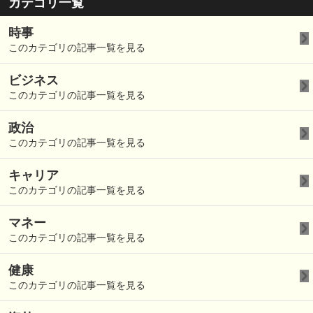
カテゴリ一覧
時事
このカテゴリの記事一覧を見る
ビジネス
このカテゴリの記事一覧を見る
政治
このカテゴリの記事一覧を見る
キャリア
このカテゴリの記事一覧を見る
マネー
このカテゴリの記事一覧を見る
健康
このカテゴリの記事一覧を見る