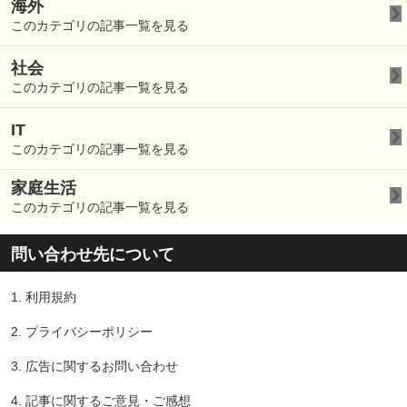
海外
このカテゴリの記事一覧を見る
社会
このカテゴリの記事一覧を見る
IT
このカテゴリの記事一覧を見る
家庭生活
このカテゴリの記事一覧を見る
問い合わせ先について
1.
利用規約
2.
プライバシーポリシー
3.
広告に関するお問い合わせ
4.
記事に関するご意見・ご感想