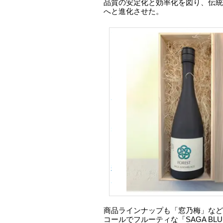
品質の安定化と効率化を図り、伝統
へと進化させた。
商品ラインナップも「窓乃梅」など
コールでフルーティな「SAGA BLUE