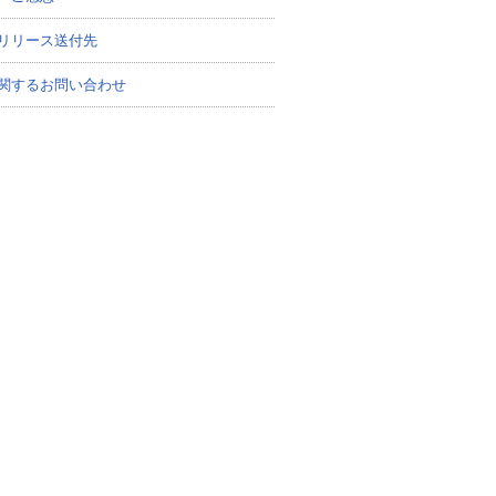
リリース送付先
関するお問い合わせ