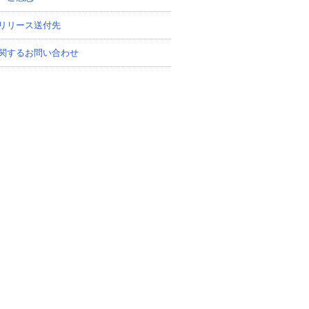
リリース送付先
関するお問い合わせ