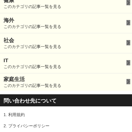
健康
このカテゴリの記事一覧を見る
海外
このカテゴリの記事一覧を見る
社会
このカテゴリの記事一覧を見る
IT
このカテゴリの記事一覧を見る
家庭生活
このカテゴリの記事一覧を見る
問い合わせ先について
1.
利用規約
2.
プライバシーポリシー