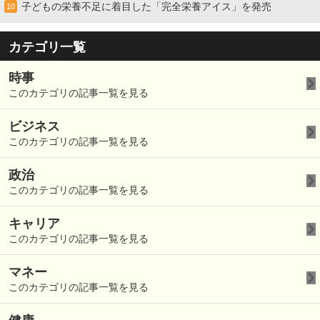
子どもの栄養不足に着目した「完全栄養アイス」を発売
10
カテゴリ一覧
時事
このカテゴリの記事一覧を見る
ビジネス
このカテゴリの記事一覧を見る
政治
このカテゴリの記事一覧を見る
キャリア
このカテゴリの記事一覧を見る
マネー
このカテゴリの記事一覧を見る