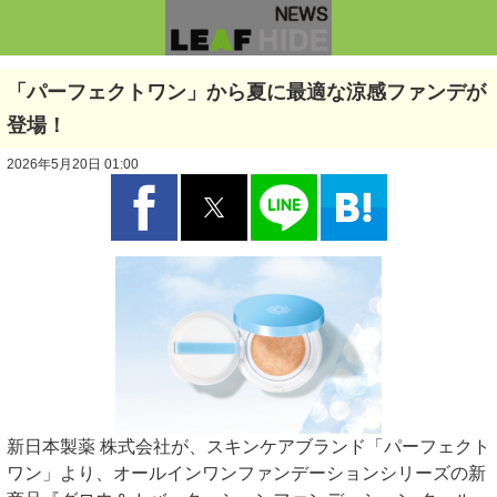
「パーフェクトワン」から夏に最適な涼感ファンデが
登場！
2026年5月20日 01:00
新日本製薬 株式会社が、スキンケアブランド「パーフェクト
ワン」より、オールインワンファンデーションシリーズの新